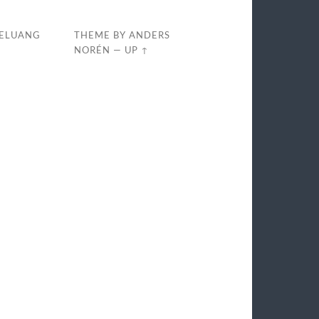
PELUANG
THEME BY
ANDERS
NORÉN
—
UP ↑