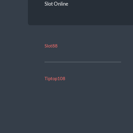
Slot Online
Slot88
Tiptop108