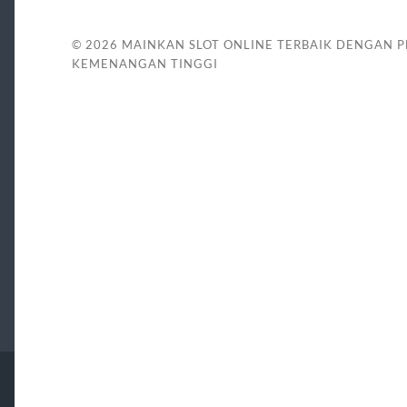
© 2026
MAINKAN SLOT ONLINE TERBAIK DENGAN 
KEMENANGAN TINGGI