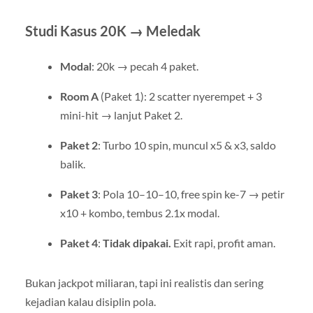
Studi Kasus 20K → Meledak
Modal
: 20k → pecah 4 paket.
Room A
(Paket 1): 2 scatter nyerempet + 3
mini-hit → lanjut Paket 2.
Paket 2
: Turbo 10 spin, muncul x5 & x3, saldo
balik.
Paket 3
: Pola 10–10–10, free spin ke-7 → petir
x10 + kombo, tembus 2.1x modal.
Paket 4
:
Tidak dipakai.
Exit rapi, profit aman.
Bukan jackpot miliaran, tapi ini realistis dan sering
kejadian kalau disiplin pola.