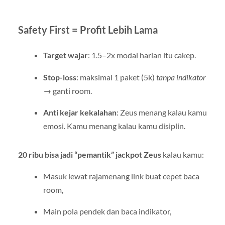
Safety First = Profit Lebih Lama
Target wajar
: 1.5–2x modal harian itu cakep.
Stop-loss
: maksimal 1 paket (5k)
tanpa indikator
→ ganti room.
Anti kejar kekalahan
: Zeus menang kalau kamu
emosi. Kamu menang kalau kamu disiplin.
20 ribu bisa jadi “pemantik” jackpot Zeus
kalau kamu:
Masuk lewat rajamenang link buat cepet baca
room,
Main pola pendek dan baca indikator,