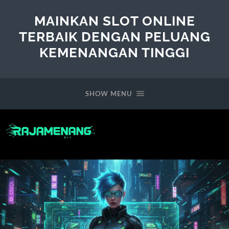
MAINKAN SLOT ONLINE
TERBAIK DENGAN PELUANG
KEMENANGAN TINGGI
SHOW MENU