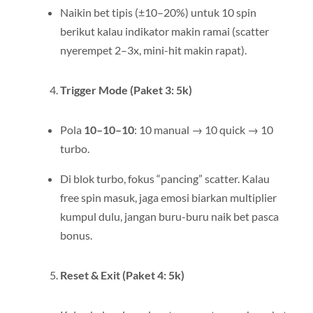
Naikin bet tipis (±10–20%) untuk 10 spin
berikut kalau indikator makin ramai (scatter
nyerempet 2–3x, mini-hit makin rapat).
Trigger Mode (Paket 3: 5k)
Pola
10–10–10
: 10 manual → 10 quick → 10
turbo.
Di blok turbo, fokus “pancing” scatter. Kalau
free spin masuk, jaga emosi biarkan multiplier
kumpul dulu, jangan buru-buru naik bet pasca
bonus.
Reset & Exit (Paket 4: 5k)