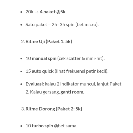
20k →
4 paket @5k
.
Satu paket = 25–35 spin (bet micro).
Ritme Uji (Paket 1: 5k)
10
manual spin
(cek scatter & mini-hit).
15
auto quick
(lihat frekuensi petir kecil).
Evaluasi
: kalau 2 indikator muncul, lanjut Paket
2. Kalau gersang,
ganti room
.
Ritme Dorong (Paket 2: 5k)
10
turbo spin
@bet sama.