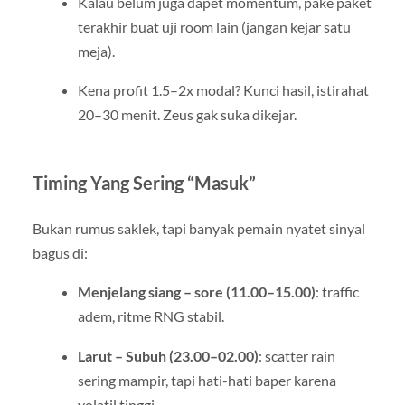
Kalau belum juga dapet momentum, pake paket
terakhir buat uji room lain (jangan kejar satu
meja).
Kena profit 1.5–2x modal? Kunci hasil, istirahat
20–30 menit. Zeus gak suka dikejar.
Timing Yang Sering “Masuk”
Bukan rumus saklek, tapi banyak pemain nyatet sinyal
bagus di:
Menjelang siang – sore (11.00–15.00)
: traffic
adem, ritme RNG stabil.
Larut – Subuh (23.00–02.00)
: scatter rain
sering mampir, tapi hati-hati baper karena
volatil tinggi.