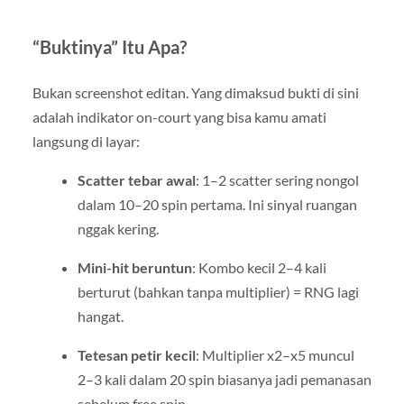
“Buktinya” Itu Apa?
Bukan screenshot editan. Yang dimaksud bukti di sini
adalah indikator on-court yang bisa kamu amati
langsung di layar:
Scatter tebar awal
: 1–2 scatter sering nongol
dalam 10–20 spin pertama. Ini sinyal ruangan
nggak kering.
Mini-hit beruntun
: Kombo kecil 2–4 kali
berturut (bahkan tanpa multiplier) = RNG lagi
hangat.
Tetesan petir kecil
: Multiplier x2–x5 muncul
2–3 kali dalam 20 spin biasanya jadi pemanasan
sebelum free spin.