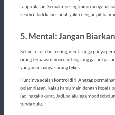
tanpa alasan. Semakin sering kamu mengabaika
sendiri. Jadi kalau sudah yakin dengan pilihanmu,
5. Mental: Jangan Biarkan
Selain fokus dan feeling, mental juga punya pera
orang terbawa emosi dan langsung gaspol pasang
yang bikin banyak orang tekor.
Kuncinya adalah
kontrol diri
. Anggap permainan 
pelampiasan. Kalau kamu main dengan kepala pan
jadi nggak akurat. Jadi, selalu jaga mood sebelu
tunda dulu.