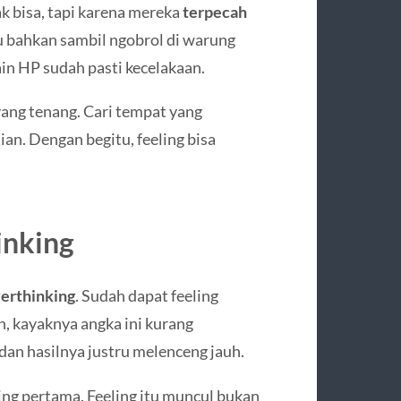
 bisa, tapi karena mereka
terpecah
au bahkan sambil ngobrol di warung
ain HP sudah pasti kecelakaan.
 yang tenang. Cari tempat yang
an. Dengan begitu, feeling bisa
inking
erthinking
. Sudah dapat feeling
Ah, kayaknya angka ini kurang
 dan hasilnya justru melenceng jauh.
ing pertama. Feeling itu muncul bukan