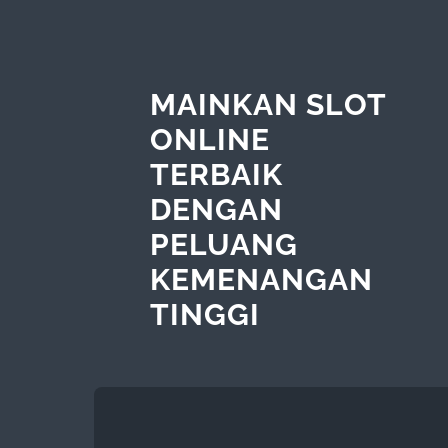
MAINKAN SLOT
ONLINE
TERBAIK
DENGAN
PELUANG
KEMENANGAN
TINGGI