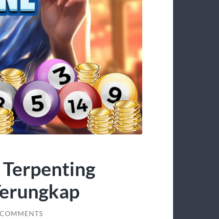
 Terpenting
Terungkap
 COMMENTS